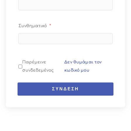
Συνθηματικό
*
Παρέμεινε
Δεν θυμάμαι τον
συνδεδεμένος
κωδικό μου
ΣΎΝΔΕΣΗ