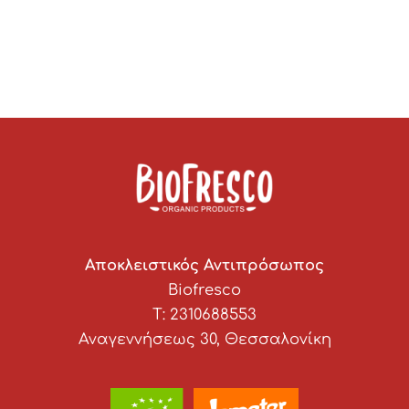
Αποκλειστικός Αντιπρόσωπος
Biofresco
T: 2310688553
Αναγεννήσεως 30, Θεσσαλονίκη