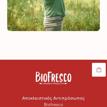
Αποκλειστικός Αντιπρόσωπος
Biofresco