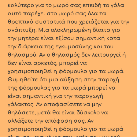
καλύτερο για το μωρό σας επειδή το γάλα
αυτό παρέχει στο μωρό σας όλα τα
θρεπτικά συστατικά που χρειάζεται για την
ανάπτυξη. Μια ολοκληρωμένη δίαιτα για
την μητέρα είναι εξίσου σημαντική κατά
την διάρκεια της εγκυμοσύνης και του
θηλασμού. Αν ο θηλασμός δεν λειτουργεί ή
δεν είναι αρκετός, μπορεί να
χρησιμοποιηθεί η φόρμουλα για τα μωρά.
Θυμηθείτε ότι μια αύξηση στην παροχή
της φόρμουλας για τα μωρά μπορεί να
είναι σημαντική για την παραγωγή
γάλακτος. Αν αποφασίσετε να μην
θηλάσετε, μετά θα είναι δύσκολο να
αλλάξετε την απόφαση σας. Αν
χρησιμοποιηθεί η φόρμουλα για τα μωρά