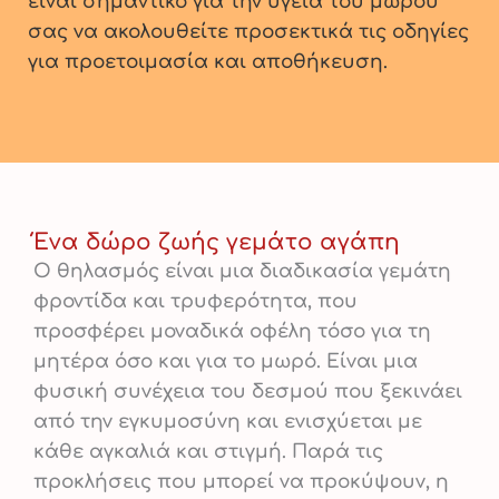
είναι σημαντικό για την υγεία του μωρού
σας να ακολουθείτε προσεκτικά τις οδηγίες
για προετοιμασία και αποθήκευση.
Ένα δώρο ζωής γεμάτο αγάπη
Ο θηλασμός είναι μια διαδικασία γεμάτη
φροντίδα και τρυφερότητα, που
προσφέρει μοναδικά οφέλη τόσο για τη
μητέρα όσο και για το μωρό. Είναι μια
φυσική συνέχεια του δεσμού που ξεκινάει
από την εγκυμοσύνη και ενισχύεται με
κάθε αγκαλιά και στιγμή. Παρά τις
προκλήσεις που μπορεί να προκύψουν, η