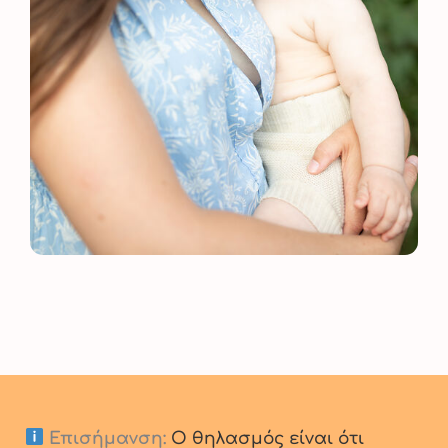
Επισήμανση:
Ο θηλασμός είναι ότι