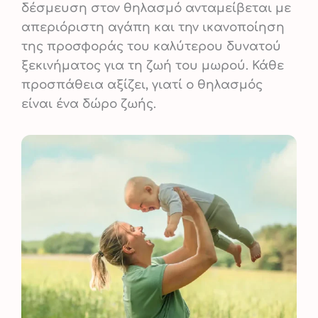
δέσμευση στον θηλασμό ανταμείβεται με
απεριόριστη αγάπη και την ικανοποίηση
της προσφοράς του καλύτερου δυνατού
ξεκινήματος για τη ζωή του μωρού. Κάθε
προσπάθεια αξίζει, γιατί ο θηλασμός
είναι ένα δώρο ζωής.