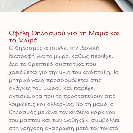
Οφέλη Θηλασμού για τη Μαμά και
το Μωρό
Ο θηλασμός αποτελεί την ιδανική
διατροφή για το μωρό, καθώς περιέχει
όλα τα θρεπτικά συστατικά που
χρειάζεται για την υγιή του ανάπτυξη. Το
μητρικό γάλα προσαρμόζεται στις
ανάγκες του μωρού και παρέχει
αντισώματα που το προστατεύουν από
λοιμώξεις και αλλεργίες. Για τη μαμά, ο
θηλασμός μειώνει τον κίνδυνο καρκίνου
του μαστού και των ωοθηκών, συμβάλλει
στη γρήγορη ανάρρωση μετά τον τοκετό