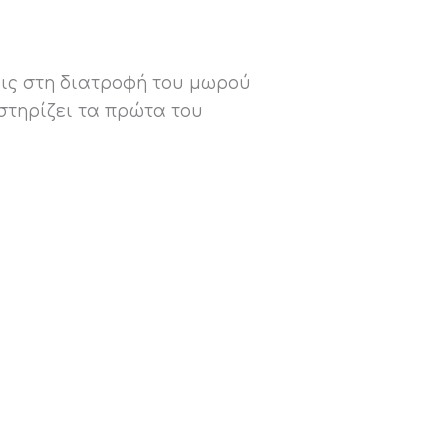
σεις στη διατροφή του μωρού
οστηρίζει τα πρώτα του