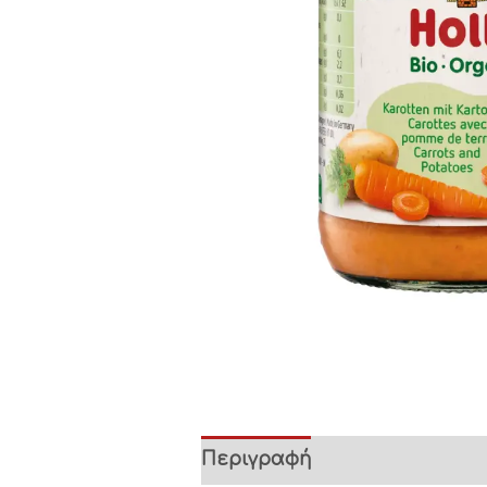
Περιγραφή
Διατροφικές π