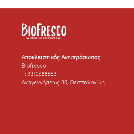
Αποκλειστικός Αντιπρόσωπος
Biofresco
T: 2310688553
Αναγεννήσεως 30, Θεσσαλονίκη