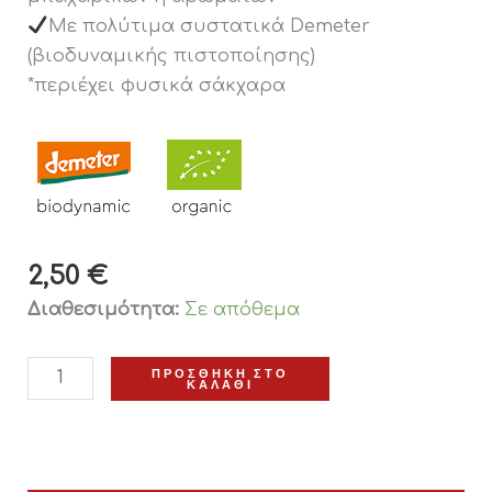
Με πολύτιμα συστατικά Demeter
(βιοδυναμικής πιστοποίησης)
*περιέχει φυσικά σάκχαρα
2,50
€
Διαθεσιμότητα:
Σε απόθεμα
ΠΡΟΣΘΉΚΗ ΣΤΟ
ΚΑΛΆΘΙ