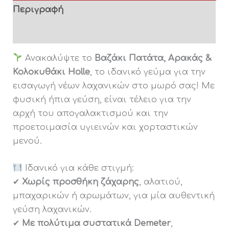
Περιγραφή
Διατροφικές πληροφορίες
Ανακαλύψτε το
Βαζάκι Πατάτα, Αρακάς &
Κολοκυθάκι Holle
, το ιδανικό γεύμα για την
εισαγωγή νέων λαχανικών στο μωρό σας! Με
φυσική ήπια γεύση, είναι τέλειο για την
αρχή του απογαλακτισμού και την
προετοιμασία υγιεινών και χορταστικών
μενού.
Ιδανικό για κάθε στιγμή:
✔
Χωρίς προσθήκη ζάχαρης
, αλατιού,
μπαχαρικών ή αρωμάτων, για μία αυθεντική
γεύση λαχανικών.
✔
Με πολύτιμα συστατικά Demeter
,