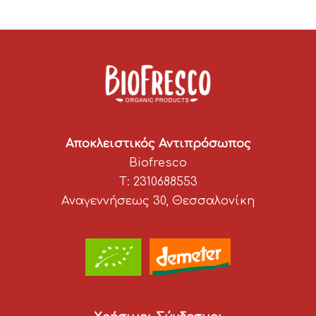
Αποκλειστικός Αντιπρόσωπος
Biofresco
T: 2310688553
Αναγεννήσεως 30, Θεσσαλονίκη