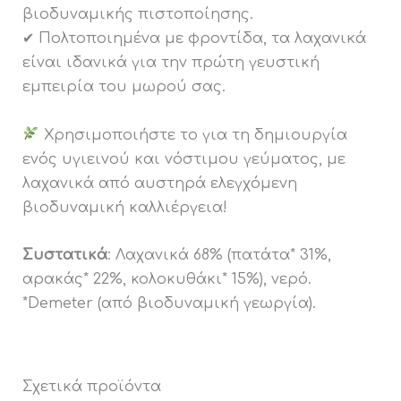
βιοδυναμικής πιστοποίησης.
✔ Πολτοποιημένα με φροντίδα, τα λαχανικά
είναι ιδανικά για την πρώτη γευστική
εμπειρία του μωρού σας.
Χρησιμοποιήστε το για τη δημιουργία
ενός υγιεινού και νόστιμου γεύματος, με
λαχανικά από αυστηρά ελεγχόμενη
βιοδυναμική καλλιέργεια!
Συστατικά
: Λαχανικά 68% (πατάτα* 31%,
αρακάς* 22%, κολοκυθάκι* 15%), νερό.
*Demeter (από βιοδυναμική γεωργία).
Σχετικά προϊόντα