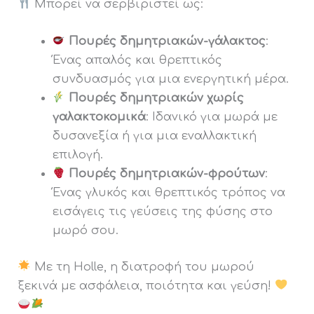
Μπορεί να σερβιριστεί ως:
Πουρές δημητριακών-γάλακτος
:
Ένας απαλός και θρεπτικός
συνδυασμός για μια ενεργητική μέρα.
Πουρές δημητριακών χωρίς
γαλακτοκομικά
: Ιδανικό για μωρά με
δυσανεξία ή για μια εναλλακτική
επιλογή.
Πουρές δημητριακών-φρούτων
:
Ένας γλυκός και θρεπτικός τρόπος να
εισάγεις τις γεύσεις της φύσης στο
μωρό σου.
Με τη Holle, η διατροφή του μωρού
ξεκινά με ασφάλεια, ποιότητα και γεύση!