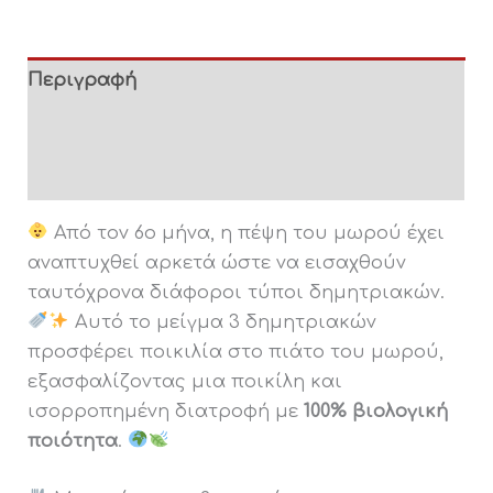
Περιγραφή
Διατροφικές πληροφορίες
Παρασκευή
Από τον 6ο μήνα, η πέψη του μωρού έχει
αναπτυχθεί αρκετά ώστε να εισαχθούν
ταυτόχρονα διάφοροι τύποι δημητριακών.
Αυτό το μείγμα 3 δημητριακών
προσφέρει ποικιλία στο πιάτο του μωρού,
εξασφαλίζοντας μια ποικίλη και
ισορροπημένη διατροφή με
100% βιολογική
ποιότητα
.